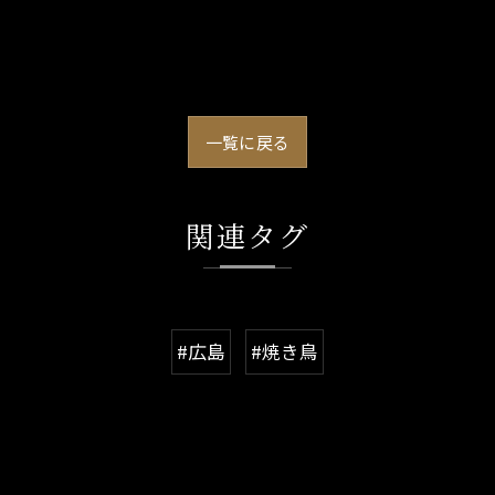
一覧に戻る
関連タグ
#広島
#焼き鳥