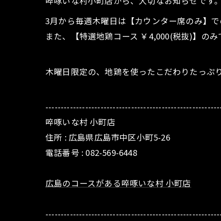
啐啄いな村小町店から、大切なお知らせです
3月から毎週木曜日は【カウンター席のみ】で
また、【特選地鶏コース ￥4,000(税抜)】
木曜日限定の、地鶏を使ったこだわりたっぷり
---------------------------------------------------------
啐啄いな村 小町店
住所 :
広島県広島市中区小町5-26
電話番号 :
082-569-6448
広島のコースがある啐啄いな村 小町店
---------------------------------------------------------