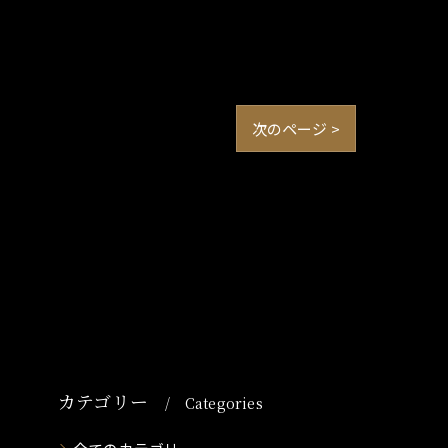
次のページ >
カテゴリー
Categories