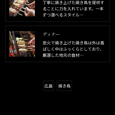
丁寧に焼き上げた焼き鳥を提供す
ることに力を入れています。一本
ずつ選べるスタイル…
ディナー
炭火で焼き上げた焼き鳥は外は香
ばしく中はふっくらとしており、
厳選した地元の食材…
広島
焼き鳥