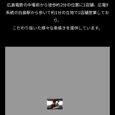
広島電鉄の中電前から徒歩約2分の位置に1店舗、広電9
系統の白島駅から歩いて約1分の立地で1店舗営業してお
り、
こだわり抜いた様々な串焼きを提供しています。