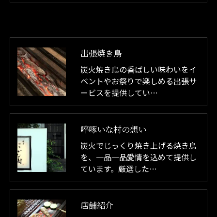
出張焼き鳥
炭火焼き鳥の香ばしい味わいをイ
ベントやお祭りで楽しめる出張サ
ービスを提供してい…
啐啄いな村の想い
炭火でじっくり焼き上げる焼き鳥
を、一品一品愛情を込めて提供し
ています。厳選した…
店舗紹介