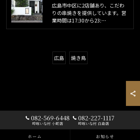
広島市中区に2店舗あり、こだわ
りの串焼きを提供しています。営
業時間は17:30から23:…
広島
焼き鳥
082-569-6448
082-227-1117
啐啄いな村 小町店
啐啄いな村 白島店
ホーム
お知らせ