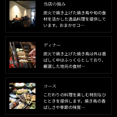
当店の強み
炭火で焼き上げた焼き鳥や旬の食
材を活かした逸品料理を提供して
います。おまかせコ…
ディナー
炭火で焼き上げた焼き鳥は外は香
ばしく中はふっくらとしており、
厳選した地元の食材…
コース
こだわりの料理を楽しむ特別なひ
とときを提供します。焼き鳥の香
ばしさや季節の味覚…