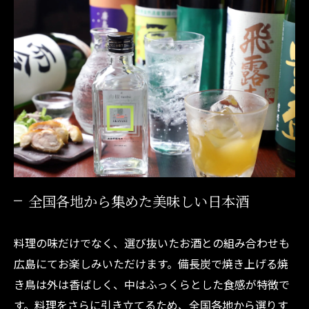
全国各地から集めた美味しい日本酒
料理の味だけでなく、選び抜いたお酒との組み合わせも
広島にてお楽しみいただけます。備長炭で焼き上げる焼
き鳥は外は香ばしく、中はふっくらとした食感が特徴で
す。料理をさらに引き立てるため、全国各地から選りす