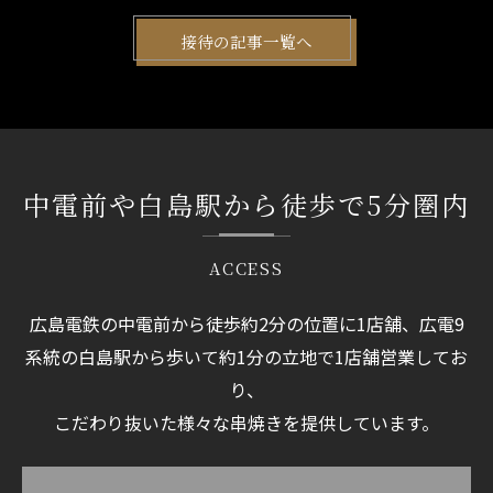
接待の記事一覧へ
中電前や白島駅から徒歩で5分圏内
ACCESS
広島電鉄の中電前から徒歩約2分の位置に1店舗、広電9
系統の白島駅から歩いて約1分の立地で1店舗営業してお
り、
こだわり抜いた様々な串焼きを提供しています。