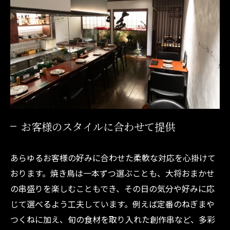
お客様のスタイルに合わせて提供
あらゆるお客様の好みに合わせた柔軟な対応を心掛けて
おります。焼き鳥は一本ずつ選ぶことも、大将おまかせ
の串盛りを楽しむこともでき、その日の気分や好みに応
じて選べるよう工夫しています。例えば定番のねぎまや
つくねに加え、旬の食材を取り入れた創作串など、多彩