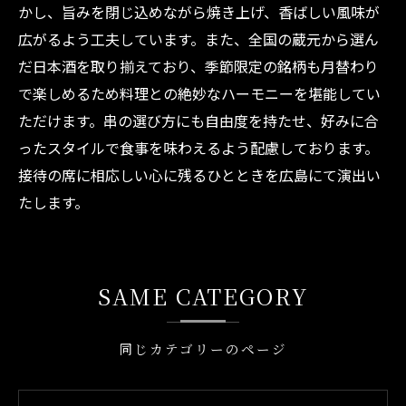
かし、旨みを閉じ込めながら焼き上げ、香ばしい風味が
広がるよう工夫しています。また、全国の蔵元から選ん
だ日本酒を取り揃えており、季節限定の銘柄も月替わり
で楽しめるため料理との絶妙なハーモニーを堪能してい
ただけます。串の選び方にも自由度を持たせ、好みに合
ったスタイルで食事を味わえるよう配慮しております。
接待の席に相応しい心に残るひとときを広島にて演出い
たします。
SAME CATEGORY
同じカテゴリーのページ