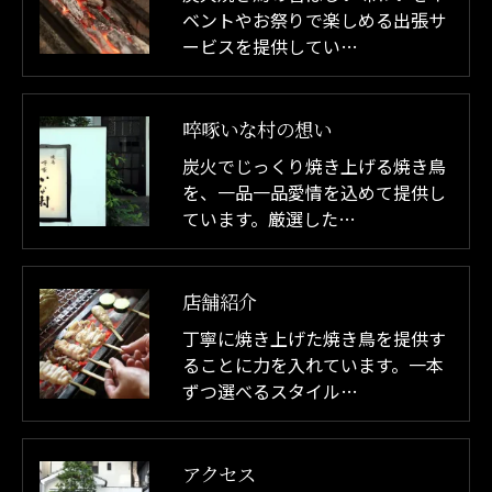
ベントやお祭りで楽しめる出張サ
ービスを提供してい…
啐啄いな村の想い
炭火でじっくり焼き上げる焼き鳥
を、一品一品愛情を込めて提供し
ています。厳選した…
店舗紹介
丁寧に焼き上げた焼き鳥を提供す
ることに力を入れています。一本
ずつ選べるスタイル…
アクセス