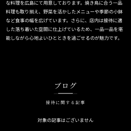
な料理を広島にて用意しております。焼き鳥に合う一品
料理も取り揃え、野菜を活かしたメニューや季節の小鉢
など食事の幅を広げています。さらに、店内は接待に適
した落ち着いた空間に仕上げているため、一品一品を堪
能しながら心地よいひとときを過ごせるのが魅力です。
ブログ
接待に関する記事
対象の記事はございません