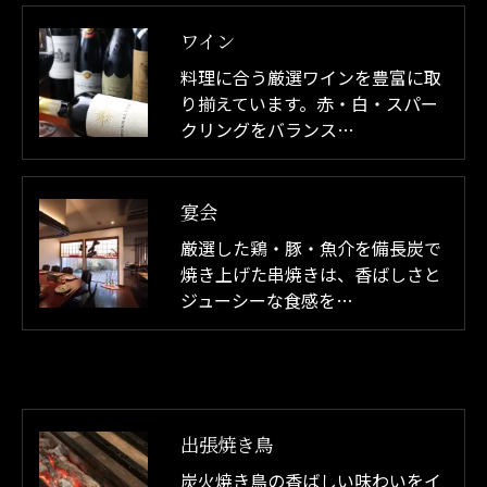
ワイン
料理に合う厳選ワインを豊富に取
り揃えています。赤・白・スパー
クリングをバランス…
宴会
厳選した鶏・豚・魚介を備長炭で
焼き上げた串焼きは、香ばしさと
ジューシーな食感を…
出張焼き鳥
炭火焼き鳥の香ばしい味わいをイ