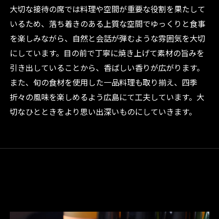
大切な接待の席では料理や空間が重要な役割を果たして
いるため、落ち着きのある上質な空間でゆっくりと食事
を楽しみながら、自然と会話が弾むような雰囲気を大切
にしています。目の前で丁寧に焼き上げて素材の旨みを
引き出していることから、香ばしい香りが広がります。
また、旬の食材を使用した一品料理も取り揃え、四季
折々の風味を楽しめるよう広島にて工夫しています。大
切なひとときをより思い出深いものにしていきます。