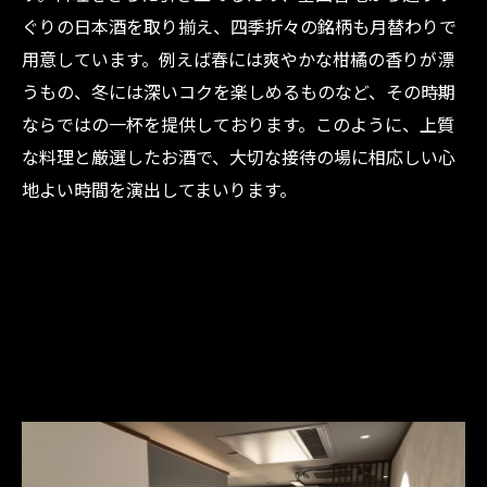
ぐりの日本酒を取り揃え、四季折々の銘柄も月替わりで
用意しています。例えば春には爽やかな柑橘の香りが漂
うもの、冬には深いコクを楽しめるものなど、その時期
ならではの一杯を提供しております。このように、上質
な料理と厳選したお酒で、大切な接待の場に相応しい心
地よい時間を演出してまいります。