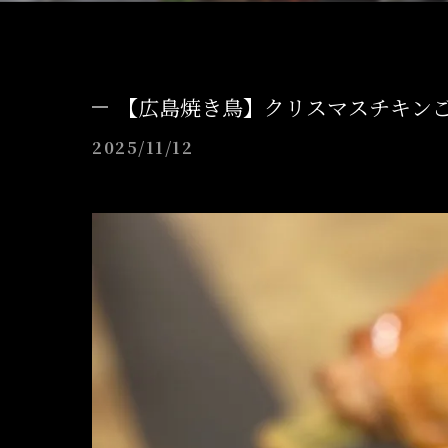
【広島焼き鳥】クリスマスチキンご
2025/11/12