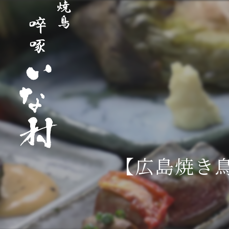
【広島焼き