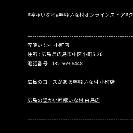
#啐啄いな村#啐啄いな村オンラインストア#
---------------------------------------------------------
啐啄いな村 小町店
住所 :
広島県広島市中区小町5-26
電話番号 :
082-569-6448
広島のコースがある啐啄いな村 小町店
広島の温かい啐啄いな村 白島店
---------------------------------------------------------