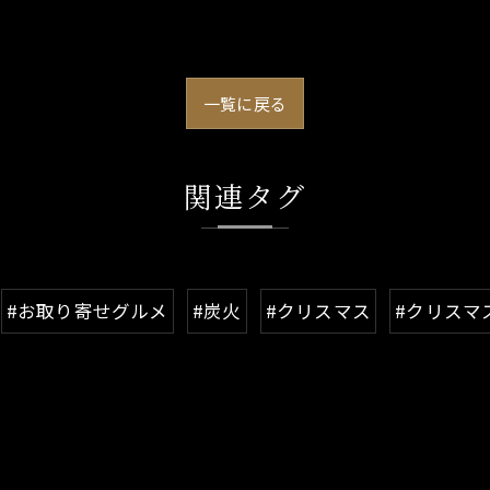
一覧に戻る
関連タグ
#お取り寄せグルメ
#炭火
#クリスマス
#クリスマ