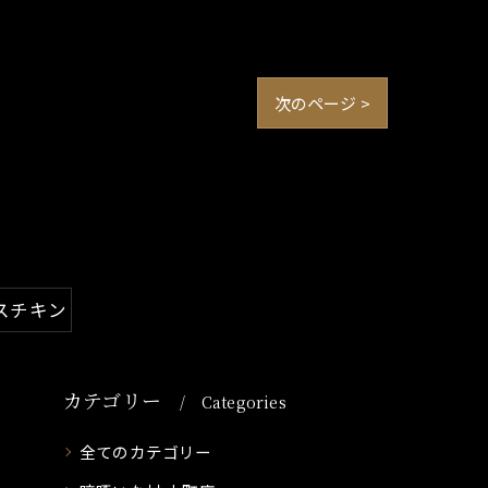
次のページ >
スチキン
カテゴリー
Categories
全てのカテゴリー