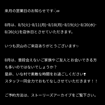
来月の営業日のお知らせです- ̗̀📣
8月は、8/5(火)･8/11(月)･8/18(月)･8/19(火)･8/20(水)･
8/26(火)を店休日とさせていただきます。
いつも沢山のご来店ありがとうございます✨️
8月は、普段会えないご家族やご友人とお会いできる方
も多いのではないでしょうか？
是非、いな村で素敵な時間をお過ごしください❣️
スタッフ一同全力でおもてなしさせていただきます！！
ご予約方法は、ストーリーズアーカイブをご覧下さい。