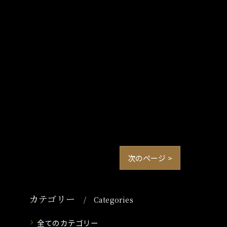
次のページ >
カテゴリー
Categories
全てのカテゴリー