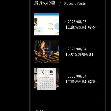
最近の投稿
Recent Posts
2026/08/06
【広島焼き鳥】啐啄いな村冷凍焼き鳥いかがですか？
2026/08/04
【大切なお知らせ】
2026/08/04
【広島焼き鳥】啐啄いな村小町店 8月の営業日のお知らせ