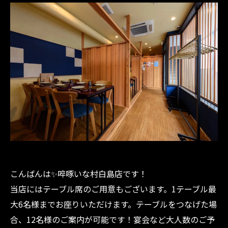
こんばんは✨啐啄いな村白島店です！
当店にはテーブル席のご用意もございます。1テーブル最
大6名様までお座りいただけます。テーブルをつなげた場
合、12名様のご案内が可能です！宴会など大人数のご予