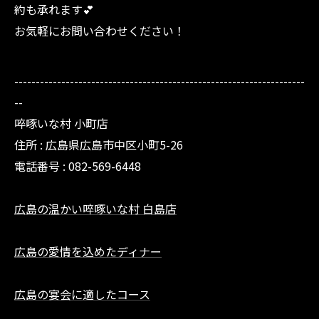
約も承れます💕
お気軽にお問い合わせください！
--------------------------------------------------------------------
--
啐啄いな村 小町店
住所 :
広島県広島市中区小町5-26
電話番号 :
082-569-6448
広島の温かい啐啄いな村 白島店
広島の愛情を込めたディナー
広島の宴会に適したコース