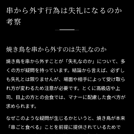
串から外す行為は失礼になるのか
考察
焼き鳥を串から外すのは失礼なのか
焼き鳥を串から外すことが「失礼なのか」について、多
くの方が疑問を持っています。結論から言えば、必ずし
も失礼とは限りませんが、場面や相手によって受け取ら
れ方が変わるため注意が必要です。とくに高級店や上
司、目上の方との会食では、マナーに配慮した食べ方が
求められます。
なぜこのような疑問が生じるかというと、焼き鳥が本来
「串ごと食べる」ことを前提に提供されているためで