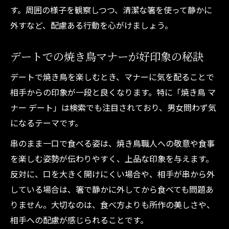
す。周囲の様子を観察しつつ、清潔な箸を使って静かに
外すなど、配慮ある行動を心がけましょう。
デートでの焼き鳥マナーが好印象の秘訣
デートで焼き鳥を楽しむとき、マナーに気を配ることで
相手からの印象が一段と良くなります。特に「焼き鳥 マ
ナー デート」は検索でも注目されており、男女問わず気
になるテーマです。
串のまま一口で食べる姿は、焼き鳥職人への敬意や食事
を楽しむ姿勢が伝わりやすく、上品な印象を与えます。
反対に、口を大きく開けにくい場合や、相手が串から外
している場合は、箸で静かに外してから食べても問題あ
りません。大切なのは、食べ方よりも所作の美しさや、
相手への配慮が感じられることです。