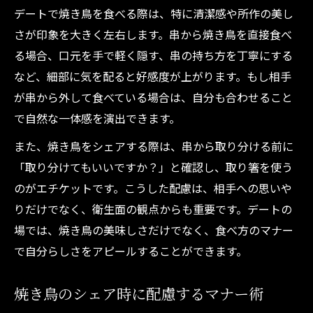
デートで焼き鳥を食べる際は、特に清潔感や所作の美し
さが印象を大きく左右します。串から焼き鳥を直接食べ
る場合、口元を手で軽く隠す、串の持ち方を丁寧にする
など、細部に気を配ると好感度が上がります。もし相手
が串から外して食べている場合は、自分も合わせること
で自然な一体感を演出できます。
また、焼き鳥をシェアする際は、串から取り分ける前に
「取り分けてもいいですか？」と確認し、取り箸を使う
のがエチケットです。こうした配慮は、相手への思いや
りだけでなく、衛生面の観点からも重要です。デートの
場では、焼き鳥の美味しさだけでなく、食べ方のマナー
で自分らしさをアピールすることができます。
焼き鳥のシェア時に配慮するマナー術