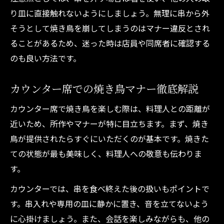
り皿に直接触れないようにしましょう。無理に串から外
そうとして焼き鳥を崩してしまうのはマナー違反とされ
ることがあるため、迷った時は店員や同席者に確認する
のも良い方法です。
カウンター席での焼き鳥マナー徹底解説
カウンター席で焼き鳥を楽しむ際は、料理人との距離が
近いため、所作やマナーが特に目立ちます。まず、焼き
鳥が提供されたらすぐにいただくのが基本です。焼きた
ての状態が最も美味しく、料理人への敬意も伝わりま
す。
カウンターでは、串を食べ終えた後の扱いもポイントで
す。串入れや専用の皿に静かに置き、音を立てないよう
に心掛けましょう。また、会話を楽しみながらも、他の