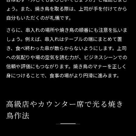
ょう。また、焼き鳥を取る際は、上司が手を付けてから
自分もいただくのが礼儀です。
さらに、串入れの場所や焼き鳥の順番にも注意を払いま
しょう。例えば、串入れはテーブルの端にまとめて置
き、食べ終わった串が散らからないようにします。上司
への気配りや場の空気を読む力が、ビジネスシーンでの
信頼や評価にもつながります。焼き鳥のマナーを正しく
身につけることで、食事の場がより円滑に進みます。
高級店やカウンター席で光る焼き
鳥作法