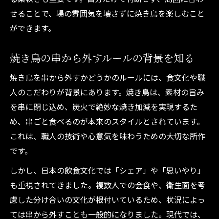
せることで、場の雰囲気を壊さずに焼き鳥を楽しむこと
ができます。
焼き鳥の串から外すルールの背景を知る
焼き鳥を串から外すかどうかのルールには、食文化や職
人のこだわりが背景にあります。焼き鳥は、素材の旨み
を串に閉じ込め、炭火で絶妙な焼き加減を実現するた
め、串ごと食べるのが本来のスタイルとされています。
これは、職人の技術や心意気を味わうための大切な所作
です。
しかし、日本の飲食文化では「シェア」や「思いやり」
も重視されてきました。複数人での会食や、衛生面を考
慮した分け合いの文化が根付いているため、状況によっ
ては串から外すことも一般的になりました。現代では、