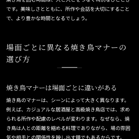
です。美味しさとともに、所作や会話を大切にすること
で、より豊かな時間となるでしょう。
場面ごとに異なる焼き鳥マナーの
選び方
焼き鳥マナーは場面ごとに違いがある
焼き鳥のマナーは、シーンによって大きく異なります。
例えば、カジュアルな居酒屋と高級焼き鳥店では、求め
られる所作や配慮のレベルが変わります。なぜなら、焼
き鳥は人との距離を縮める料理でありながら、場の雰囲
気や相手との関係性を映し出す鏡でもあるからです。