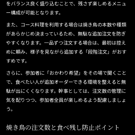
をバランス良く盛り込むことで、残さず楽しめるメニュ
ー構成が可能となります。
また、コース料理を利用する場合は焼き鳥の本数や種類
があらかじめ決まっているため、無駄な追加注文を防ぎ
やすくなります。一品ずつ注文する場合は、最初は控え
めに頼み、様子を見ながら追加する「段階注文」がおす
すめです。
さらに、参加者に「おかわり希望」をその場で聞くこと
で、食べたい人が追加オーダーできる環境を整えると無
駄が出にくくなります。幹事としては、注文数の管理に
気を配りつつ、参加者全員が楽しめるよう配慮しましょ
う。
焼き鳥の注文数と食べ残し防止ポイント