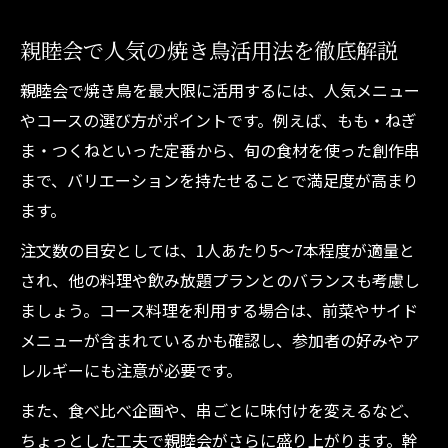
親睦会で人気の焼き鳥活用法を徹底解説
親睦会で焼き鳥を最大限に活用するには、人気メニュー
やコースの選び方がポイントです。例えば、もも・ねぎ
ま・つくねといった定番から、旬の食材を使った創作串
まで、バリエーションを持たせることで満足度が高まり
ます。
注文数の目安としては、1人あたり5～7本程度が適量と
され、他の料理や飲み放題プランとのバランスも考慮し
ましょう。コース料理を利用する場合は、前菜やサイド
メニューが含まれているかも確認し、参加者の好みやア
レルギーにも注意が必要です。
また、食べ比べ企画や、串ごとに味付けを変えるなど、
ちょっとした工夫で親睦会がさらに盛り上がります。幹