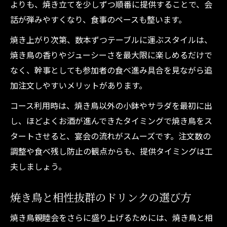
よりも、焼き立てを少しずつ順番に提供することで、会
話が弾みやすくなり、食事のペースも整います。
焼き上がり次第、数本ずつテーブルに運ぶスタイルは、
焼き鳥の香りやジューシーさを最大限に楽しめるだけで
なく、幹事としても参加者の食べ進み具合を見ながら追
加注文しやすいメリットがあります。
コース利用時は、焼き鳥以外の小鉢やサラダを最初に出
し、ほどよくお酒が進んできたタイミングで焼き鳥をス
タートさせると、宴会の流れがスムーズです。注文数の
調整や食べ残し防止の観点からも、提供タイミングは工
夫しましょう。
焼き鳥と相性抜群のドリンクの選び方
焼き鳥親睦会をさらに盛り上げるためには、焼き鳥と相