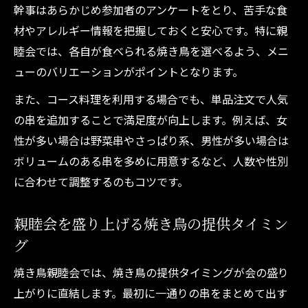
幹事はあらかじめ参加者のアンケートをとり、苦手な食
材やアレルギー情報を把握しておくと安心です。特に親
睦会では、各自が食べられる焼き鳥を選べるよう、メニ
ューのバリエーションがポイントとなります。
また、コース料理を利用する場合でも、単品注文で人気
の串を追加することで満足度が向上します。例えば、女
性が多い場合は野菜串やさっぱり系、男性が多い場合は
ボリュームのある串を多めに用意するなど、人数や性別
に合わせて調整するのもコツです。
親睦会を盛り上げる焼き鳥の提供タイミン
グ
焼き鳥親睦会では、焼き鳥の提供タイミングが会の盛り
上がりに直結します。最初に一通りの串をまとめて出す