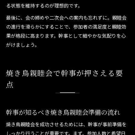
る状態を維持するのが理想的です。
最後に、会の締めや二次会への案内も忘れずに。親睦会
の進行を滑らかにすることで、参加者の満足度と親睦効
果が格段に高まります。幹事として細やかな気配りを心
がけましょう。
焼き鳥親睦会で幹事が押さえる要
点
幹事が知るべき焼き鳥親睦会準備の流れ
焼き鳥親睦会を成功させるためには、幹事が事前準備を
しっかり行うことが重要です。まず、参加人数と希望日