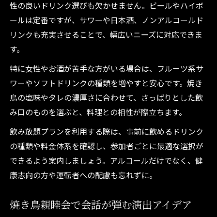
性の良いドリンク選びも欠かせません。ビールやハイボ
ールは定番ですが、サワーや日本酒、ノンアルコールド
リンクも充実させることで、幅広いニーズに対応できま
す。
特に女性やお酒が苦手な方がいる場合は、フルーツ系サ
ワーやソフトドリンクの種類を増やすと安心です。焼き
鳥の塩味やタレの濃厚さに合わせて、さっぱりとした飲
み口のものを選ぶと、料理との相性が際立ちます。
飲み放題プランを利用する際は、事前に飲めるドリンク
の種類や料金体系を確認し、参加者ごとに最適な選択が
できるよう案内しましょう。アルコールだけでなく、健
康志向の方や運転者への配慮も忘れずに。
焼き鳥親睦会で会話が弾む演出アイデア