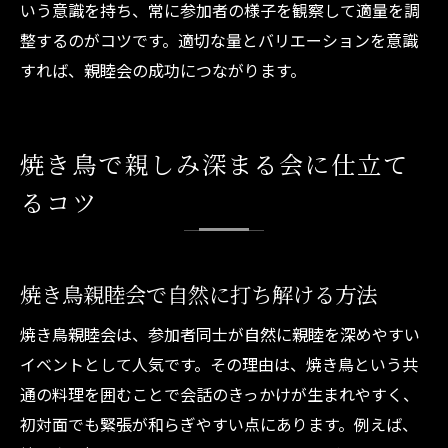
いう意識を持ち、常に参加者の様子を観察して適量を調
整するのがコツです。適切な量とバリエーションを意識
すれば、親睦会の成功につながります。
焼き鳥で親しみ深まる会に仕立て
るコツ
焼き鳥親睦会で自然に打ち解ける方法
焼き鳥親睦会は、参加者同士が自然に親睦を深めやすい
イベントとして人気です。その理由は、焼き鳥という共
通の料理を囲むことで会話のきっかけが生まれやすく、
初対面でも緊張が和らぎやすい点にあります。例えば、