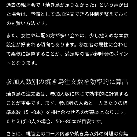
過去の親睦会で「焼き鳥が足りなかった」という声が出
た場合は、予備として追加注文できる体制を整えておく
のも賢い方法です。
また、女性や年配の方が多い会では、少し控えめな本数
設定が好まれる傾向もあります。参加者の属性に合わせ
て柔軟に調整することが、満足度の高い親睦会のポイン
トとなります。
参加人数別の焼き鳥注文数を効率的に算出
焼き鳥の注文数は、参加人数に応じて効率的に計算する
ことが重要です。まず、参加者の人数と一人あたりの標
準本数（5〜8本）を掛け合わせるのが基本となります。
たとえば10人の場合、50〜80本が目安です。
さらに、親睦会のコース内容や焼き鳥以外の料理の有無