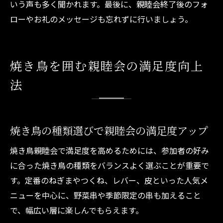
いう声も多く聞かれます。最後に、親睦会終了後のフォ
ローやお礼のメッセージも忘れずに行いましょう。
焼き鳥を囲む親睦会の満足度向上
法
焼き鳥の種類選びで親睦会の満足度アップ
焼き鳥親睦会で満足度を高めるためには、参加者の好み
に合った焼き鳥の種類をバランスよく選ぶことが重要で
す。定番のねぎまやつくね、レバー、皮といった人気メ
ニューを中心に、野菜串や季節限定の串も加えること
で、幅広い層に楽しんでもらえます。