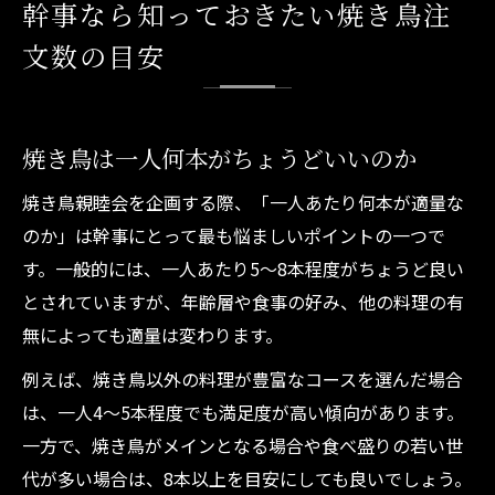
幹事なら知っておきたい焼き鳥注
文数の目安
焼き鳥は一人何本がちょうどいいのか
焼き鳥親睦会を企画する際、「一人あたり何本が適量な
のか」は幹事にとって最も悩ましいポイントの一つで
す。一般的には、一人あたり5〜8本程度がちょうど良い
とされていますが、年齢層や食事の好み、他の料理の有
無によっても適量は変わります。
例えば、焼き鳥以外の料理が豊富なコースを選んだ場合
は、一人4〜5本程度でも満足度が高い傾向があります。
一方で、焼き鳥がメインとなる場合や食べ盛りの若い世
代が多い場合は、8本以上を目安にしても良いでしょう。