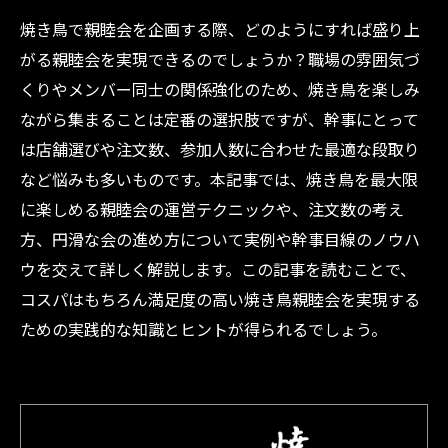
焼き鳥で親睦会を企画する際、どのようにすれば盛り上
がる親睦会を実現できるのでしょうか？職場の雰囲気づ
くりやメンバー同士の関係強化のため、焼き鳥を楽しみ
ながら集まることは定番の選択肢ですが、幹事にとって
は店舗選びや注文数、参加人数に合わせた最適な段取り
など悩みも多いものです。本記事では、焼き鳥を最大限
に楽しめる親睦会の運営テクニックや、注文数の考え
方、円滑な会の進め方について実例や幹事目線のノウハ
ウを交えて詳しく解説します。この記事を読むことで、
コスパはもちろん満足度の高い焼き鳥親睦会を実現する
ための実践的な知識とヒントが得られるでしょう。