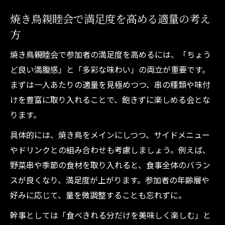
焼き鳥親睦会で満足度を高める適量の考え
方
焼き鳥親睦会で参加者の満足度を高めるには、「ちょう
ど良い満腹感」と「多彩な味わい」の両立が重要です。
まずは一人あたりの適量を見極めつつ、串の種類や味付
けを豊富に取り入れることで、飽きずに楽しめる会とな
ります。
具体的には、焼き鳥をメインにしつつ、サイドメニュー
やドリンクとの組み合わせも考慮しましょう。例えば、
野菜串や季節の食材を取り入れると、食事全体のバラン
スが良くなり、満足度が上がります。参加者の年齢層や
好みに応じて、量を微調整することも忘れずに。
幹事としては「食べきれる分だけを美味しく楽しむ」と