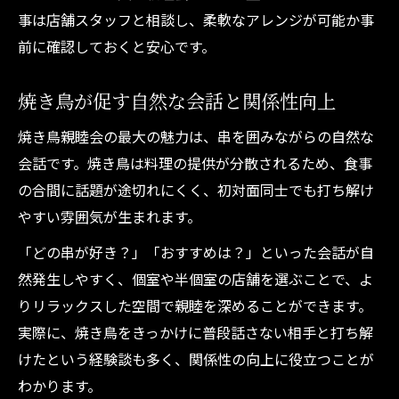
事は店舗スタッフと相談し、柔軟なアレンジが可能か事
前に確認しておくと安心です。
焼き鳥が促す自然な会話と関係性向上
焼き鳥親睦会の最大の魅力は、串を囲みながらの自然な
会話です。焼き鳥は料理の提供が分散されるため、食事
の合間に話題が途切れにくく、初対面同士でも打ち解け
やすい雰囲気が生まれます。
「どの串が好き？」「おすすめは？」といった会話が自
然発生しやすく、個室や半個室の店舗を選ぶことで、よ
りリラックスした空間で親睦を深めることができます。
実際に、焼き鳥をきっかけに普段話さない相手と打ち解
けたという経験談も多く、関係性の向上に役立つことが
わかります。