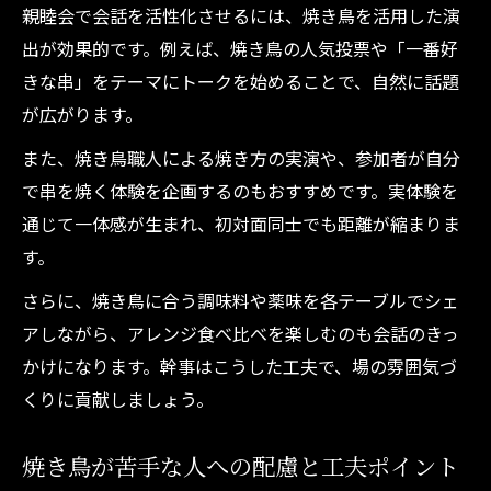
親睦会で会話を活性化させるには、焼き鳥を活用した演
出が効果的です。例えば、焼き鳥の人気投票や「一番好
きな串」をテーマにトークを始めることで、自然に話題
が広がります。
また、焼き鳥職人による焼き方の実演や、参加者が自分
で串を焼く体験を企画するのもおすすめです。実体験を
通じて一体感が生まれ、初対面同士でも距離が縮まりま
す。
さらに、焼き鳥に合う調味料や薬味を各テーブルでシェ
アしながら、アレンジ食べ比べを楽しむのも会話のきっ
かけになります。幹事はこうした工夫で、場の雰囲気づ
くりに貢献しましょう。
焼き鳥が苦手な人への配慮と工夫ポイント