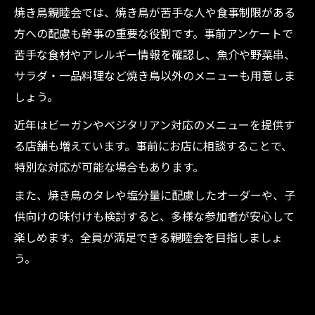
焼き鳥親睦会では、焼き鳥が苦手な人や食事制限がある
方への配慮も幹事の重要な役割です。事前アンケートで
苦手な食材やアレルギー情報を確認し、魚介や野菜串、
サラダ・一品料理など焼き鳥以外のメニューも用意しま
しょう。
近年はビーガンやベジタリアン対応のメニューを提供す
る店舗も増えています。事前にお店に相談することで、
特別な対応が可能な場合もあります。
また、焼き鳥のタレや塩分量に配慮したオーダーや、子
供向けの味付けも検討すると、多様な参加者が安心して
楽しめます。全員が満足できる親睦会を目指しましょ
う。