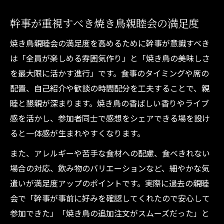
幹事が重視すべき焼き鳥親睦会の満足度
焼き鳥親睦会の満足度を高めるために幹事が意識すべき
は「全員が楽しめる雰囲気作り」と「焼き鳥の美味しさ
を最大限に活かす進行」です。食事のタイミングや席の
配置、自己紹介や歓談の時間配分を工夫することで、親
睦と懇親が深まります。焼き鳥の香ばしい香りやライブ
感を活かし、参加者同士で感想をシェアできる場を設け
ると一体感が生まれやすくなります。
また、アレルギーや苦手な食材への配慮、食べきれない
場合の対応、飲み物のバリエーションなど、細やかな気
遣いが満足度アップのポイントです。実際に過去の親睦
会で「幹事が事前に好みを確認してくれたので安心して
参加できた」「焼き鳥の追加注文がスムーズだった」と