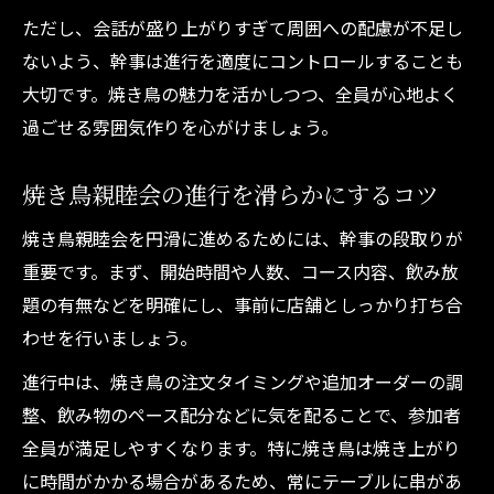
ただし、会話が盛り上がりすぎて周囲への配慮が不足し
ないよう、幹事は進行を適度にコントロールすることも
大切です。焼き鳥の魅力を活かしつつ、全員が心地よく
過ごせる雰囲気作りを心がけましょう。
焼き鳥親睦会の進行を滑らかにするコツ
焼き鳥親睦会を円滑に進めるためには、幹事の段取りが
重要です。まず、開始時間や人数、コース内容、飲み放
題の有無などを明確にし、事前に店舗としっかり打ち合
わせを行いましょう。
進行中は、焼き鳥の注文タイミングや追加オーダーの調
整、飲み物のペース配分などに気を配ることで、参加者
全員が満足しやすくなります。特に焼き鳥は焼き上がり
に時間がかかる場合があるため、常にテーブルに串があ