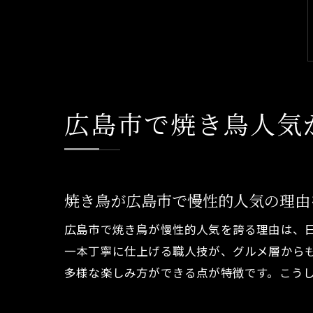
広島市で焼き鳥人気
焼き鳥が広島市で慢性的人気の理由
広島市で焼き鳥が慢性的人気を誇る理由は、
一本丁寧に仕上げる職人技が、グルメ層から
多様な楽しみ方ができる点が特徴です。こう