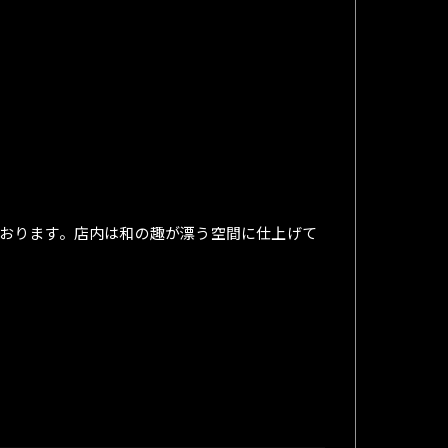
おります。店内は和の趣が漂う空間に仕上げて