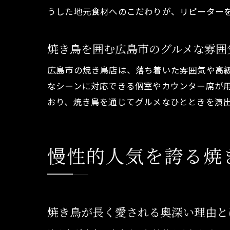
うした地元食材へのこだわりが、リピーター
焼き鳥を囲む広島市のグルメな雰囲
広島市の焼き鳥店は、落ち着いた雰囲気や高
なシーンに対応できる個室やカウンター席が
おり、焼き鳥を通じてグルメなひとときを演
慢性的人気を誇る焼
焼き鳥が長く愛される奥深い理由と