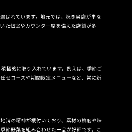
で選ばれています。地元では、焼き鳥店が単な
着いた個室やカウンター席を備えた店舗が多
を積極的に取り入れています。例えば、季節ご
お任せコースや期間限定メニューなど、常に新
産地消の精神が根付いており、素材の鮮度や味
、季節野菜を組み合わせた一品が好評です。こ