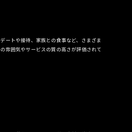
なデートや接待、家族との食事など、さまざま
内の雰囲気やサービスの質の高さが評価されて