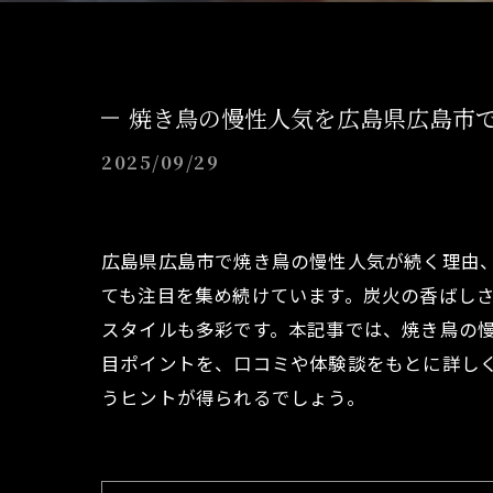
焼き鳥の慢性人気を広島県広島市
2025/09/29
広島県広島市で焼き鳥の慢性人気が続く理由
ても注目を集め続けています。炭火の香ばし
スタイルも多彩です。本記事では、焼き鳥の
目ポイントを、口コミや体験談をもとに詳し
うヒントが得られるでしょう。