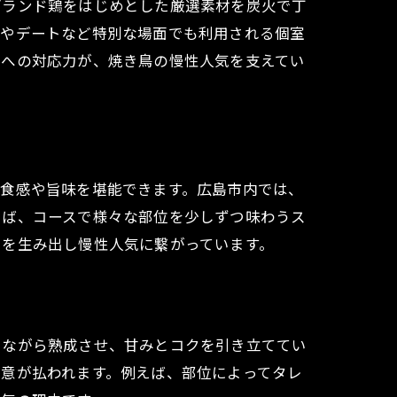
ブランド鶏をはじめとした厳選素材を炭火で丁
待やデートなど特別な場面でも利用される個室
ンへの対応力が、焼き鳥の慢性人気を支えてい
る食感や旨味を堪能できます。広島市内では、
えば、コースで様々な部位を少しずつ味わうス
ーを生み出し慢性人気に繋がっています。
しながら熟成させ、甘みとコクを引き立ててい
意が払われます。例えば、部位によってタレ