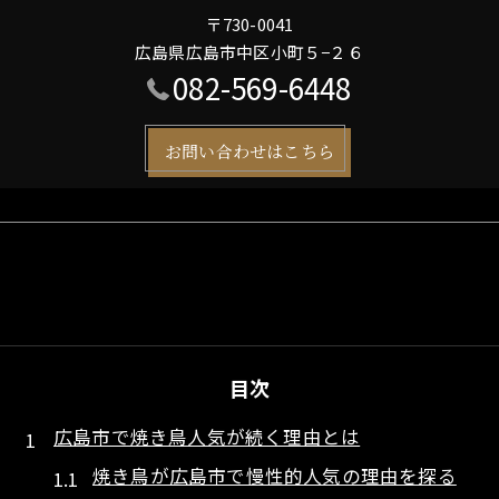
〒730-0041
広島県広島市中区小町５−２６
082-569-6448
お問い合わせはこちら
目次
広島市で焼き鳥人気が続く理由とは
焼き鳥が広島市で慢性的人気の理由を探る