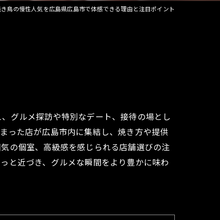
焼き鳥の慢性人気を広島県広島市で体感できる理由と注目ポイント
宴会
え、グルメ探訪や特別なデート、接待の場とし
詰まった店が広島市内に集結し、焼き方や提供
囲気の個室、高級感を感じられる店舗選びの注
ぐっと近づき、グルメな瞬間をより豊かに味わ