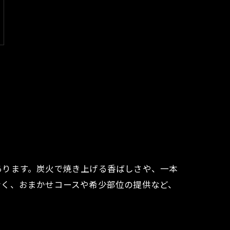
あります。炭火で焼き上げる香ばしさや、一本
なく、おまかせコースや希少部位の提供など、