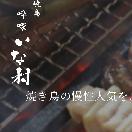
焼き鳥の慢性人気を