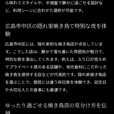
ら味わうスタイルや、半個室で静かに過ごせる設計な
ど、利用シーンに合わせた選択が可能です。
広島市中区の隠れ家焼き鳥で特別な夜を体
験
広島市中区には、隠れ家的な焼き鳥店が点在していま
す。こうした店は、静かで落ち着いた雰囲気が魅力で、
特別な夜を演出してくれます。例えば、入り口が控えめ
でプライベート感のある店舗や、地元食材にこだわった
焼き鳥を提供する店などが代表的です。隠れ家焼き鳥店
を選ぶことで、普段とは違う非日常を体験でき、記念日
や大切な人との食事にも最適です。
ゆったり過ごせる焼き鳥店の見分け方を伝
授