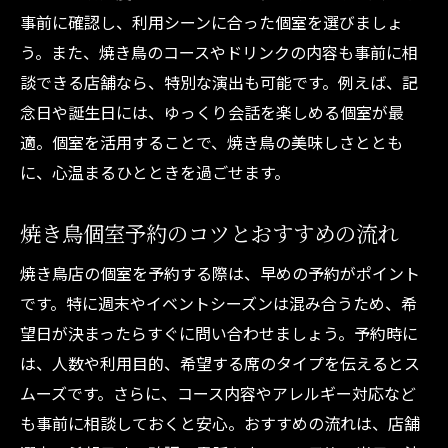
事前に確認し、利用シーンに合った個室を選びましょ
う。また、焼き鳥のコースやドリンクの内容も事前に相
談できる店舗なら、特別な演出も可能です。例えば、記
念日や誕生日には、ゆっくり会話を楽しめる個室が最
適。個室を活用することで、焼き鳥の美味しさととも
に、心温まるひとときを過ごせます。
焼き鳥個室予約のコツとおすすめの流れ
焼き鳥店の個室を予約する際は、早めの予約がポイント
です。特に週末やイベントシーズンは混み合うため、希
望日が決まったらすぐに問い合わせましょう。予約時に
は、人数や利用目的、希望する席のタイプを伝えるとス
ムーズです。さらに、コース内容やアレルギー対応など
も事前に相談しておくと安心。おすすめの流れは、店舗