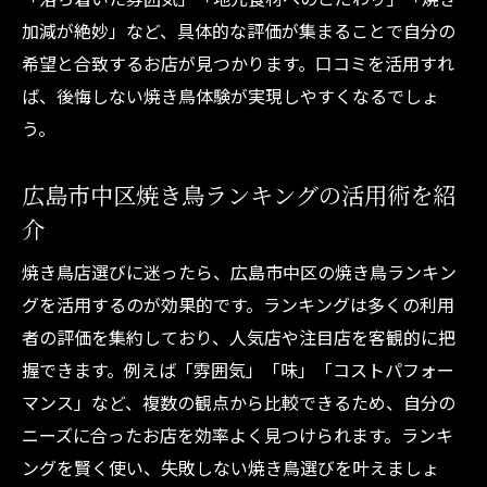
加減が絶妙」など、具体的な評価が集まることで自分の
希望と合致するお店が見つかります。口コミを活用すれ
ば、後悔しない焼き鳥体験が実現しやすくなるでしょ
う。
広島市中区焼き鳥ランキングの活用術を紹
介
焼き鳥店選びに迷ったら、広島市中区の焼き鳥ランキン
グを活用するのが効果的です。ランキングは多くの利用
者の評価を集約しており、人気店や注目店を客観的に把
握できます。例えば「雰囲気」「味」「コストパフォー
マンス」など、複数の観点から比較できるため、自分の
ニーズに合ったお店を効率よく見つけられます。ランキ
ングを賢く使い、失敗しない焼き鳥選びを叶えましょ