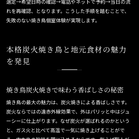
選定→希望日時の確認→電話やネットで予約→当日の流
れを再確認、となります。こうした手順を踏むことで、
失敗のない焼き鳥個室体験が実現します。
本格炭火焼き鳥と地元食材の魅力
を発見
焼き鳥炭火焼きで味わう香ばしさの秘密
焼き鳥の最大の魅力は、炭火焼きによる香ばしさです。
炭火ならではの遠赤外線効果で、外はパリッと中はジュ
ーシーに仕上がります。なぜ炭火が選ばれるのかという
と、ガス火と比べて高温で一気に焼き上げることがで