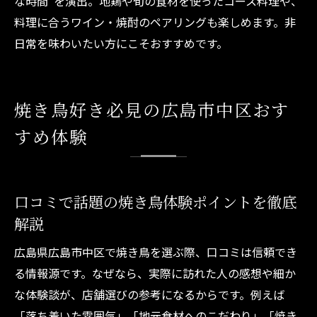
な時間”を演出。地鶏や旬の食材を使ったコース料理や、
料理に合うワイン・焼酎のペアリングも楽しめます。非
日常を味わいたい方にこそおすすめです。
焼き鳥好き必見の広島市中区おす
すめ体験
口コミで話題の焼き鳥体験ポイントを徹底
解説
広島県広島市中区で焼き鳥を選ぶ際、口コミは信頼でき
る情報源です。なぜなら、実際に訪れた人の感想や細か
な体験談が、店舗選びの参考になるからです。例えば
「落ち着いた雰囲気」「地元食材へのこだわり」「焼き