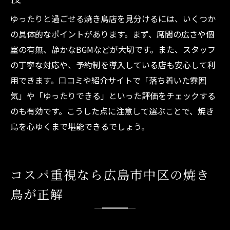
ゆったりと過ごせる焼き鳥店を見分けるには、いくつか
の具体的なポイントがあります。まず、席間の広さや個
室の有無、静かなBGMなどが大切です。また、スタッフ
の丁寧な対応や、予約制を導入している店も安心して利
用できます。口コミや紹介サイトで「落ち着いた雰囲
気」や「ゆったりできる」といった評価をチェックする
のも有効です。こうした点に注意して選ぶことで、焼き
鳥を心ゆくまで堪能できるでしょう。
コスパ重視なら広島市中区の焼き
鳥が正解