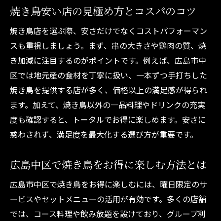
焼き鳥安い店の見極め方とコスパのコツ
焼き鳥店を選ぶ際、安さだけでなくコストパフォーマン
スも重視しましょう。まず、串の大きさや鶏肉の質、焼
き加減に注目するのがポイントです。例えば、広島市中
区では地元産の食材を丁寧に扱い、一本ずつ手打ちした
焼き鳥を提供する店が多く、価格以上の満足感が得られ
ます。加えて、焼き鳥以外の一品料理やドリンクの充実
度も確認すると、トータルでお得に楽しめます。安さに
惑わされず、満足度を最大化する選び方が重要です。
広島中区で焼き鳥をお得に楽しむ方法とは
広島市中区で焼き鳥をお得に楽しむには、曜日限定のサ
ービスやセットメニューの活用が有効です。多くの店舗
では、コース料理や飲み放題を設けており、グループ利