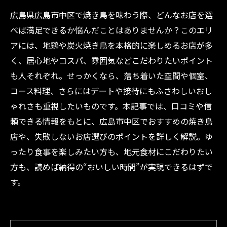
広島県広島市中区で焼き鳥を味わう際、どんなお店を選
べば満足できるか悩んだことはありませんか？このエリ
アには、地鶏や炭火焼き鳥を本格的に楽しめるお店が多
く、居心地やコスパ、雰囲気などこだわりたいポイント
も人それぞれ。せっかくなら、落ち着いた空間や個室、
コース料理、さらにはデートや接待にもふさわしいおし
ゃれさも重視したいものです。本記事では、口コミや信
頼できる情報をもとに、広島市中区でおすすめの焼き鳥
店や、失敗しないお店選びのポイントを詳しく解説。ゆ
ったり食事を楽しみたい方も、地元食材にこだわりたい
方も、読めば納得の“おいしい時間”が実現できるはずで
す。