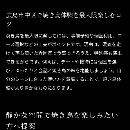
広島市中区で焼き鳥体験を最大限楽しむコ
ツ
焼き鳥を最大限に楽しむには、事前予約や個室利用、コ
ース選択などの工夫がポイントです。理由は、混雑を避
けて落ち着いた雰囲気で食事できるうえ、特別感も演出
できるからです。例えば、デートや接待には個室を選
び、ゆったりと会話と焼き鳥の味を堪能しましょう。自
分のシーンに合った使い方を意識することで、焼き鳥体
験がより豊かなものになります。
静かな空間で焼き鳥を楽しみたい
方へ提案