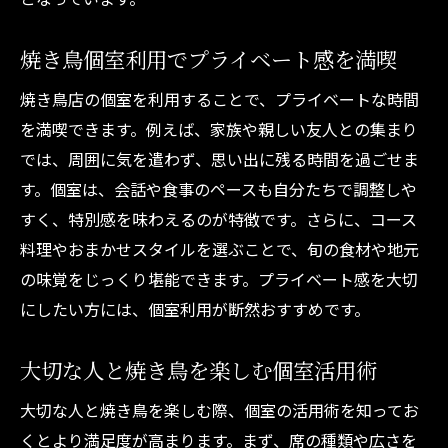
焼き鳥個室利用でプライベート感を満喫
焼き鳥店の個室を利用することで、プライベートな時間
を満喫できます。例えば、家族や親しい友人との集まり
では、周囲に気を遣わず、思い出に残る時間を過ごせま
す。個室は、会話や食事のペースも自分たちで調整しや
すく、特別感を味わえるのが特徴です。さらに、コース
料理やおまかせスタイルを選ぶことで、旬の食材や地元
の味覚をじっくり堪能できます。プライベート感を大切
にしたい方には、個室利用が断然おすすめです。
大切な人と焼き鳥を楽しむ個室活用術
大切な人と焼き鳥を楽しむ際、個室の活用術を知ってお
くとより満足度が高まります。まず、席の種類や広さを