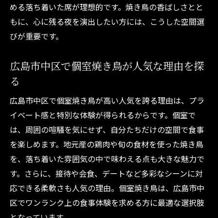
める落ち着いた席が理想的です。焼き鳥の香ばしさとと
もに、心に残る夜を演出したい方には、こうした空間選
びが重要です。
広島市中区で個室焼き鳥が人気な理由を探
る
広島市中区で個室焼き鳥が高い人気を誇る理由は、プラ
イベート感と特別な体験が得られるからです。個室で
は、周囲の喧騒を気にせず、自分たちだけの空間で食事
を楽しめます。地元産の鶏肉や旬の食材を使った焼き鳥
を、落ち着いた雰囲気の中で味わえる点も大きな魅力で
す。さらに、接待や会食、デートなど多彩なシーンに対
応できる柔軟さも人気の理由。個室焼き鳥は、広島市中
区でワンランク上の食事体験を求める方に最適な選択肢
となっています。