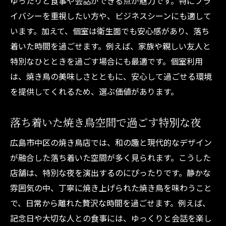
ゆったりと食事や会話ができる点が魅力です。特にプラ
イバシーを重視したい方や、ビジネスシーンにも適して
います。加えて、個室は衛生面でも安心感があり、落ち
着いた時間を過ごせます。例えば、家族や親しい友人と
特別なひとときを過ごす場合にも最適です。個室利用
は、焼き鳥の美味しさとともに、安心して過ごせる環境
を提供してくれるため、選ぶ価値があります。
落ち着いた焼き鳥空間で過ごす特別な夜
広島市中区の焼き鳥店では、和の趣と現代的なデザイン
が融合した落ち着いた空間が多く見られます。こうした
店舗は、特別な夜を演出するのにぴったりです。静かな
雰囲気の中、丁寧に焼き上げられた焼き鳥を味わうこと
で、日常から離れた贅沢な時間を過ごせます。例えば、
記念日や大切な人との食事には、ゆっくりと会話を楽し