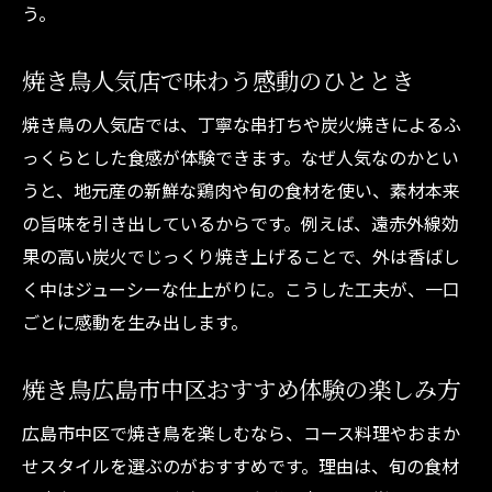
う。
焼き鳥人気店で味わう感動のひととき
焼き鳥の人気店では、丁寧な串打ちや炭火焼きによるふ
っくらとした食感が体験できます。なぜ人気なのかとい
うと、地元産の新鮮な鶏肉や旬の食材を使い、素材本来
の旨味を引き出しているからです。例えば、遠赤外線効
果の高い炭火でじっくり焼き上げることで、外は香ばし
く中はジューシーな仕上がりに。こうした工夫が、一口
ごとに感動を生み出します。
焼き鳥広島市中区おすすめ体験の楽しみ方
広島市中区で焼き鳥を楽しむなら、コース料理やおまか
せスタイルを選ぶのがおすすめです。理由は、旬の食材