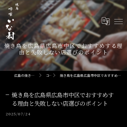
焼き鳥を広島県広島市中区でおすすめする理
由と失敗しない店選びのポイント
広島の焼き鳥なら啐啄 いな村
コラム
焼き鳥を広島県広島市中区でおすすめする理由と失敗しない店選びのポイント
焼き鳥を広島県広島市中区でおすすめす
る理由と失敗しない店選びのポイント
2025/07/24