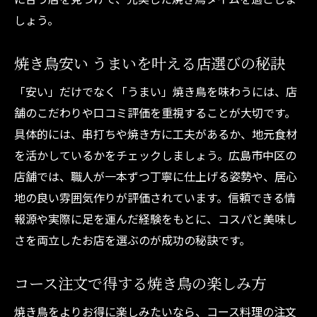
しょう。
焼き鳥安い うまいを叶える店選びの秘訣
「安い」だけでなく「うまい」焼き鳥を味わうには、店
舗のこだわりや口コミ評価を重視することが大切です。
具体的には、串打ちや焼き方に工夫があるか、地元食材
を活かしているかをチェックしましょう。広島市中区の
店舗では、職人が一本ずつ丁寧に仕上げる姿勢や、居心
地の良い雰囲気作りが評価されています。信頼できる情
報源や実際に足を運んだ経験をもとに、コスパと美味し
さを両立したお店を選ぶのが成功の秘訣です。
コース注文で得する焼き鳥の楽しみ方
焼き鳥をよりお得に楽しみたいなら、コース料理の注文