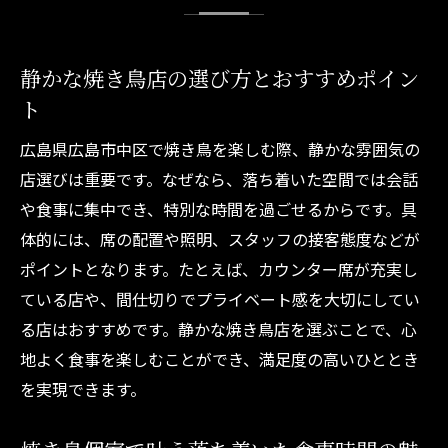
静かな焼き鳥店の選び方とおすすめポイン
ト
広島県広島市中区で焼き鳥を楽しむ際、静かな雰囲気の
店選びは重要です。なぜなら、落ち着いた空間では会話
や食事に集中でき、特別な時間を過ごせるからです。具
体的には、席の配置や照明、スタッフの接客態度などが
ポイントとなります。たとえば、カウンター席が充実し
ている店や、間仕切りでプライベート感を大切にしてい
る店はおすすめです。静かな焼き鳥店を選ぶことで、心
地よく食事を楽しむことができ、満足度の高いひととき
を実現できます。