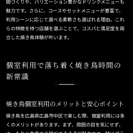
間づくりや、バリエーション豊かなドリンクメニューも
魅力です。さらに、コースやセットメニューが豊富で、
利用シーンに応じて選べる柔軟さも選ばれる理由。これ
らの特徴を持つ店舗を選ぶことで、コスパと満足度を両
立した焼き鳥体験が叶います。
個室利用で落ち着く焼き鳥時間の
新常識
焼き鳥個室利用のメリットと安心ポイント
焼き鳥を広島県広島市中区で楽しむ際、個室利用には多
くのメリットがあります。まず、周囲の目を気にせず、